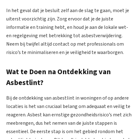
In het geval dat je besluit zelf aan de slag te gaan, moet je
uiterst voorzichtig zijn. Zorg ervoor dat je de juiste
informatie en training hebt, en houd je aan de lokale wet-
en regelgeving met betrekking tot asbestverwijdering.
Neem bij twijfel altijd contact op met professionals om
risico’s te minimaliseren en je veiligheid te waarborgen.
Wat te Doen na Ontdekking van
Asbestlint?
Bij de ontdekking van asbestlint in woningen of op andere
locaties is het van cruciaal belang om adequaat en veilig te
reageren. Asbest kan ernstige gezondheidsrisico’s met zich
meebrengen, dus het nemen van de juiste stappen is
essentieel. De eerste stap is om het gebied rondom het