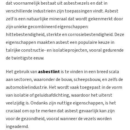
dat voornamelijk bestaat uit asbestvezels en dat in
verschillende industrieën zijn toepassingen vindt. Asbest
zelf is een natuurlijke mineraal dat wordt gekenmerkt door
zijn unieke gecombineerd eigenschappen:
hittebestendigheid, sterkte en corrosiebestendigheid. Deze
eigenschappen maakten asbest een populaire keuze in
talrijke constructie- en isolatieprojecten, vooral gedurende
de twintigste eeuw.
Het gebruik van
asbestlint
is te vinden in een breed scala
aan sectoren, waaronder de bouw, scheepsbouw, en zelfs de
automobielindustrie. Het wordt vaak toegepast in de vorm
van isolatie of geluidsafdichting, waardoor het uiterst
veelzijdig is. Ondanks zijn nuttige eigenschappen, is het
cruciaal om op te merken dat asbest gevaarlijk kan zijn
voor de gezondheid, vooral wanneer de vezels worden
ingeademd.