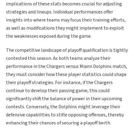
implications of these stats becomes crucial for adjusting
strategies and lineups. Individual performances offer
insights into where teams may focus their training efforts,
as well as modifications they might implement to exploit
the weaknesses exposed during the game.
The competitive landscape of playoff qualification is tightly
contested this season. As both teams analyze their
performance in the Chargers versus Miami Dolphins match,
they must consider how these player statistics could shape
their playoff strategies. For instance, if the Chargers
continue to develop their passing game, this could
significantly shift the balance of power in their upcoming
contests. Conversely, the Dolphins might leverage their
defensive capabilities to stifle opposing offenses, thereby
enhancing their chances of securing a playoff berth.