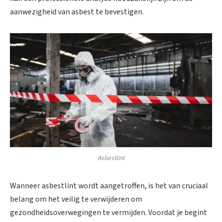
aanwezigheid van asbest te bevestigen.
Asbestlint
Wanneer asbestlint wordt aangetroffen, is het van cruciaal
belang om het veilig te verwijderen om
gezondheidsoverwegingen te vermijden. Voordat je begint