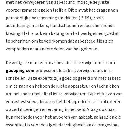
met het verwijderen van asbestlint, moet je de juiste
voorzorgsmaatregelen treffen. Dit omvat het dragen van
persoonlijke beschermingsmiddelen (PBM), zoals
ademhalingsmaskers, handschoenen en beschermende
kleding. Het is ook van belang om het werkgebied goed af
te schermen om te voorkomen dat asbestdeeltjes zich
verspreiden naar andere delen van het gebouw.
De veiligste manier om asbestlint te verwijderen is door
gaseping com
professionele asbestverwijderaars in te
schakelen. Deze experts zijn goed opgeleid om met asbest
om te gaan en hebben de juiste apparatuur en technieken
om het materiaal effectief te verwijderen. Bij het kiezen van
een asbestverwijderaar is het belangrijk om te controleren
op certificeringen en ervaring in het veld. Vraag ook naar
hun methodes voor het afvoeren van asbest, aangezien dit
essentieel is voor de algehele veiligheid van de omgeving.