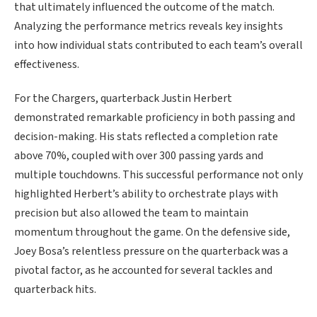
that ultimately influenced the outcome of the match.
Analyzing the performance metrics reveals key insights
into how individual stats contributed to each team’s overall
effectiveness.
For the Chargers, quarterback Justin Herbert
demonstrated remarkable proficiency in both passing and
decision-making. His stats reflected a completion rate
above 70%, coupled with over 300 passing yards and
multiple touchdowns. This successful performance not only
highlighted Herbert’s ability to orchestrate plays with
precision but also allowed the team to maintain
momentum throughout the game. On the defensive side,
Joey Bosa’s relentless pressure on the quarterback was a
pivotal factor, as he accounted for several tackles and
quarterback hits.