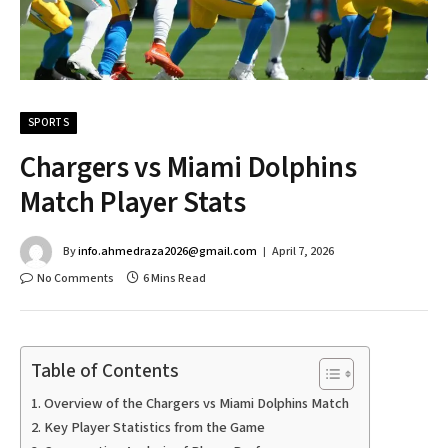
SPORTS
Chargers vs Miami Dolphins
Match Player Stats
By
info.ahmedraza2026@gmail.com
April 7, 2026
No Comments
6 Mins Read
Table of Contents
Overview of the Chargers vs Miami Dolphins Match
Key Player Statistics from the Game