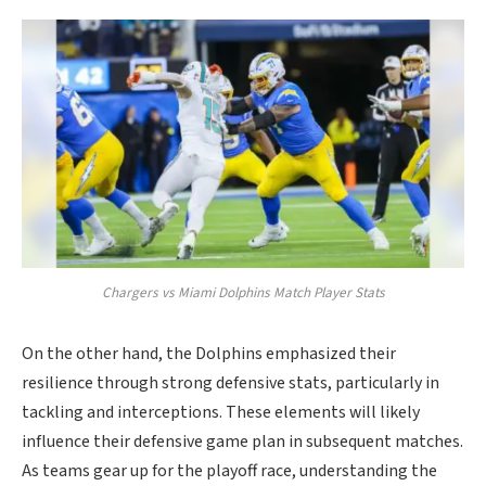
Chargers vs Miami Dolphins Match Player Stats
On the other hand, the Dolphins emphasized their
resilience through strong defensive stats, particularly in
tackling and interceptions. These elements will likely
influence their defensive game plan in subsequent matches.
As teams gear up for the playoff race, understanding the