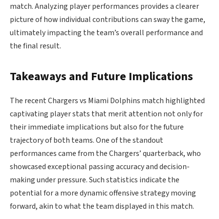
match. Analyzing player performances provides a clearer
picture of how individual contributions can sway the game,
ultimately impacting the team’s overall performance and
the final result.
Takeaways and Future Implications
The recent Chargers vs Miami Dolphins match highlighted
captivating player stats that merit attention not only for
their immediate implications but also for the future
trajectory of both teams. One of the standout
performances came from the Chargers’ quarterback, who
showcased exceptional passing accuracy and decision-
making under pressure. Such statistics indicate the
potential for a more dynamic offensive strategy moving
forward, akin to what the team displayed in this match.