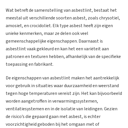
Wat betreft de samenstelling van asbestlint, bestaat het
meestal uit verschillende soorten asbest, zoals chrysotiel,
amosiet, en crocidoliet. Elk type asbest heeft zijn eigen
unieke kenmerken, maar ze delen ook veel
gemeenschappelijke eigenschappen. Daarnaast is
asbestlint vaak gekleurd en kan het een variëteit aan
patronen en texturen hebben, afhankelijk van de specifieke
toepassing en fabrikant.
De eigenschappen van asbestlint maken het aantrekkelijk
voor gebruik in situaties waar duurzaamheid en weerstand
tegen hoge temperaturen vereist zijn. Het kan bijvoorbeeld
worden aangetroffen in verwarmingssystemen,
ventilatiesystemen en in de isolatie van leidingen. Gezien
de risico’s die gepaard gaan met asbest, is echter
voorzichtigheid geboden bij het omgaan met of