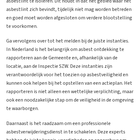
asbestlint te isoleren. Dit houdt in dat het gebied waar het
asbestlint zich bevindt, tijdelijk niet mag worden betreden
en goed moet worden afgesloten om verdere blootstelling
te voorkomen.
Ga vervolgens over tot het melden bij de juiste instanties.
In Nederland is het belangrijk om asbest ontdekking te
rapporteren aan de Gemeente en, afhankelijk van de
locatie, aan de Inspectie SZW. Deze instanties zijn
verantwoordelijk voor het toezien op asbestveiligheid en
kunnen ook helpen bij het opstellen van een actieplan. Het
rapporteren is niet alleen een wettelijke verplichting, maar
ook een noodzakelijke stap om de veiligheid in de omgeving
te waarborgen.
Daarnaast is het raadzaam om een professionele
asbestverwijderingsdienst in te schakelen. Deze experts