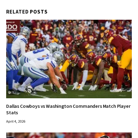
RELATED
POSTS
Dallas Cowboys vs Washington Commanders Match Player
Stats
April 4, 2026