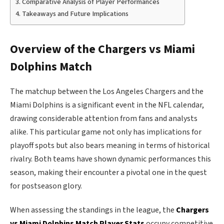
Comparative Analysis of Player Performances
Takeaways and Future Implications
Overview of the Chargers vs Miami
Dolphins Match
The matchup between the Los Angeles Chargers and the
Miami Dolphins is a significant event in the NFL calendar,
drawing considerable attention from fans and analysts
alike. This particular game not only has implications for
playoff spots but also bears meaning in terms of historical
rivalry. Both teams have shown dynamic performances this
season, making their encounter a pivotal one in the quest
for postseason glory.
When assessing the standings in the league, the
Chargers
vs Miami Dolphins Match Player Stats
occupy competitive