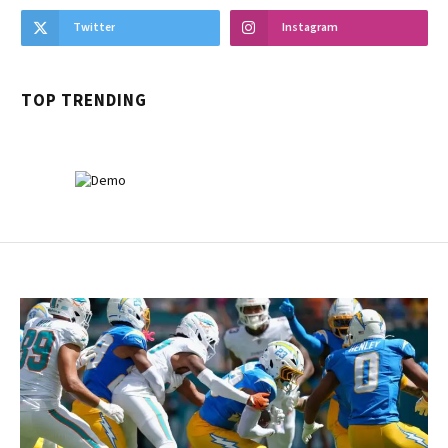
Twitter
Instagram
TOP TRENDING