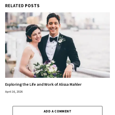
RELATED
POSTS
Exploring the Life and Work of Alissa Mahler
April 16, 2026
ADD A COMMENT