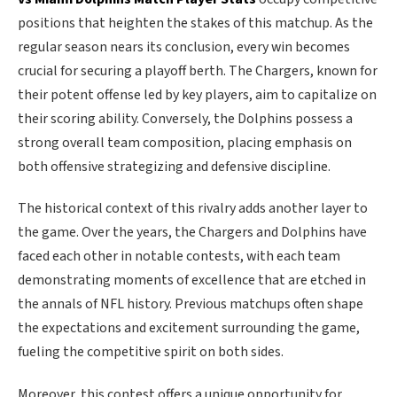
positions that heighten the stakes of this matchup. As the
regular season nears its conclusion, every win becomes
crucial for securing a playoff berth. The Chargers, known for
their potent offense led by key players, aim to capitalize on
their scoring ability. Conversely, the Dolphins possess a
strong overall team composition, placing emphasis on
both offensive strategizing and defensive discipline.
The historical context of this rivalry adds another layer to
the game. Over the years, the Chargers and Dolphins have
faced each other in notable contests, with each team
demonstrating moments of excellence that are etched in
the annals of NFL history. Previous matchups often shape
the expectations and excitement surrounding the game,
fueling the competitive spirit on both sides.
Moreover, this contest offers a unique opportunity for