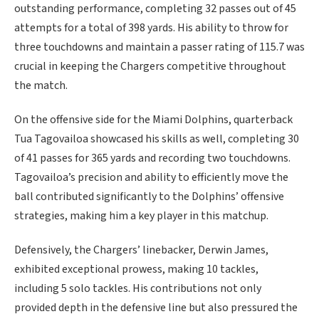
outstanding performance, completing 32 passes out of 45
attempts for a total of 398 yards. His ability to throw for
three touchdowns and maintain a passer rating of 115.7 was
crucial in keeping the Chargers competitive throughout
the match.
On the offensive side for the Miami Dolphins, quarterback
Tua Tagovailoa showcased his skills as well, completing 30
of 41 passes for 365 yards and recording two touchdowns.
Tagovailoa’s precision and ability to efficiently move the
ball contributed significantly to the Dolphins’ offensive
strategies, making him a key player in this matchup.
Defensively, the Chargers’ linebacker, Derwin James,
exhibited exceptional prowess, making 10 tackles,
including 5 solo tackles. His contributions not only
provided depth in the defensive line but also pressured the