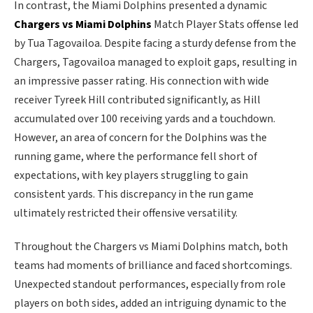
In contrast, the Miami Dolphins presented a dynamic
Chargers vs Miami Dolphins
Match Player Stats offense led
by Tua Tagovailoa. Despite facing a sturdy defense from the
Chargers, Tagovailoa managed to exploit gaps, resulting in
an impressive passer rating. His connection with wide
receiver Tyreek Hill contributed significantly, as Hill
accumulated over 100 receiving yards and a touchdown.
However, an area of concern for the Dolphins was the
running game, where the performance fell short of
expectations, with key players struggling to gain
consistent yards. This discrepancy in the run game
ultimately restricted their offensive versatility.
Throughout the Chargers vs Miami Dolphins match, both
teams had moments of brilliance and faced shortcomings.
Unexpected standout performances, especially from role
players on both sides, added an intriguing dynamic to the