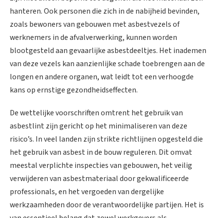
hanteren. Ook personen die zich in de nabijheid bevinden,
zoals bewoners van gebouwen met asbestvezels of
werknemers in de afvalverwerking, kunnen worden
blootgesteld aan gevaarlijke asbestdeeltjes. Het inademen
van deze vezels kan aanzienlijke schade toebrengen aan de
longen en andere organen, wat leidt tot een verhoogde
kans op ernstige gezondheidseffecten.
De wettelijke voorschriften omtrent het gebruik van
asbestlint zijn gericht op het minimaliseren van deze
risico’s. In veel landen zijn strikte richtlijnen opgesteld die
het gebruik van asbest in de bouw reguleren. Dit omvat
meestal verplichte inspecties van gebouwen, het veilig
verwijderen van asbestmateriaal door gekwalificeerde
professionals, en het vergoeden van dergelijke
werkzaamheden door de verantwoordelijke partijen. Het is