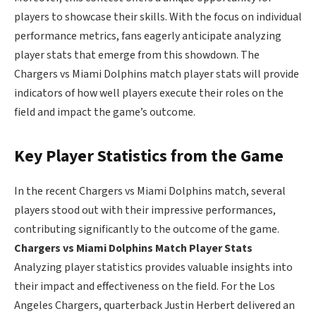
players to showcase their skills. With the focus on individual
performance metrics, fans eagerly anticipate analyzing
player stats that emerge from this showdown. The
Chargers vs Miami Dolphins match player stats will provide
indicators of how well players execute their roles on the
field and impact the game’s outcome.
Key Player Statistics from the Game
In the recent Chargers vs Miami Dolphins match, several
players stood out with their impressive performances,
contributing significantly to the outcome of the game.
Chargers vs Miami Dolphins Match Player Stats
Analyzing player statistics provides valuable insights into
their impact and effectiveness on the field. For the Los
Angeles Chargers, quarterback Justin Herbert delivered an