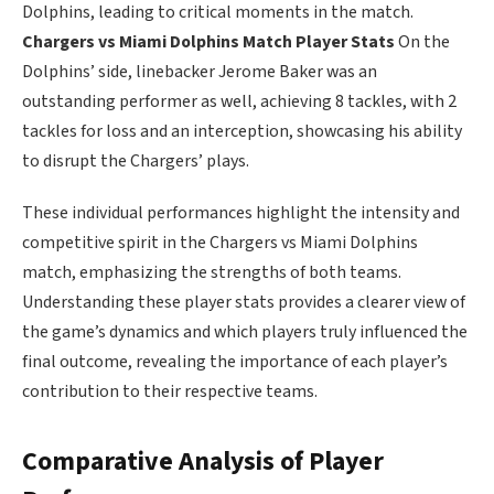
Dolphins, leading to critical moments in the match.
Chargers vs Miami Dolphins Match Player Stats
On the
Dolphins’ side, linebacker Jerome Baker was an
outstanding performer as well, achieving 8 tackles, with 2
tackles for loss and an interception, showcasing his ability
to disrupt the Chargers’ plays.
These individual performances highlight the intensity and
competitive spirit in the Chargers vs Miami Dolphins
match, emphasizing the strengths of both teams.
Understanding these player stats provides a clearer view of
the game’s dynamics and which players truly influenced the
final outcome, revealing the importance of each player’s
contribution to their respective teams.
Comparative Analysis of Player