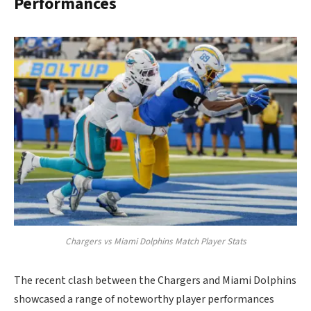
Performances
Chargers vs Miami Dolphins Match Player Stats
The recent clash between the Chargers and Miami Dolphins
showcased a range of noteworthy player performances